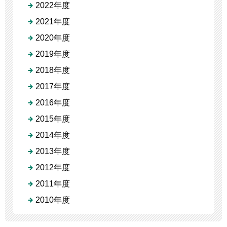
2022年度
2021年度
2020年度
2019年度
2018年度
2017年度
2016年度
2015年度
2014年度
2013年度
2012年度
2011年度
2010年度