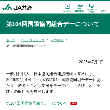
第104回国際協同組合デーについて
ホーム
ニュースリリース
2026年度
第104回国際協同組合デーについて
2026年7月1日
一般社団法人 日本協同組合連携機構（JCA）は、
2026年7月4日（土）の第104回国際協同組合デーにあ
たり、若者・こども支援をテーマに、「学び」と「実
践」の取組みを展開します。
第104回国際協同組合デーについて