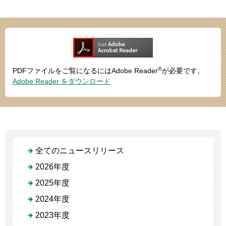
®
PDFファイルをご覧になるにはAdobe Reader
が必要です。
Adobe Reader をダウンロード
全てのニュースリリース
2026年度
2025年度
2024年度
2023年度