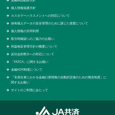
金融商品勧誘方針
個人情報保護方針
カスタマーハラスメントへの対応について
保有個人データの安全管理のために講じた措置について
個人情報の共同利用
取引時確認へのご協力のお願い
利益相反管理方針の概要について
反社会的勢力への対応について
「FATCA」に関するお願い
金融ADR制度について
「非居住者にかかる金融口座情報の自動的交換のための報告制度」に
関するお願い
サイトのご利用にあたって