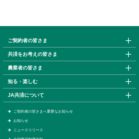
ご契約者の皆さま
共済をお考えの皆さま
農業者の皆さま
知る・楽しむ
JA共済について
ご契約者の皆さまへ重要なお知らせ
お知らせ
ニュースリリース