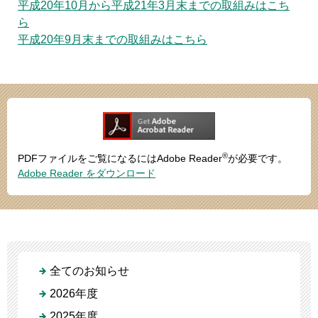
平成20年10月から平成21年3月末までの取組みはこち
ら
平成20年9月末までの取組みはこちら
®
PDFファイルをご覧になるにはAdobe Reader
が必要です。
Adobe Reader をダウンロード
全てのお知らせ
2026年度
2025年度