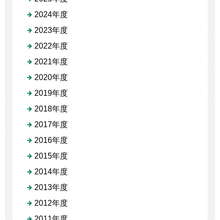
2024年度
2023年度
2022年度
2021年度
2020年度
2019年度
2018年度
2017年度
2016年度
2015年度
2014年度
2013年度
2012年度
2011年度