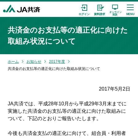
共済金のお支払等の適正化に向けた
取組み状況について
ホーム
お知らせ
2017年度
共済金のお支払等の適正化に向けた取組み状況について
2017年5月2日
JA共済では、平成28年10月から平成29年3月末までに
実施した共済金のお支払等の適正化に向けた取組みに
ついて、下記のとおりご報告いたします。
今後も共済金支払の適正化に向けて、組合員・利用者