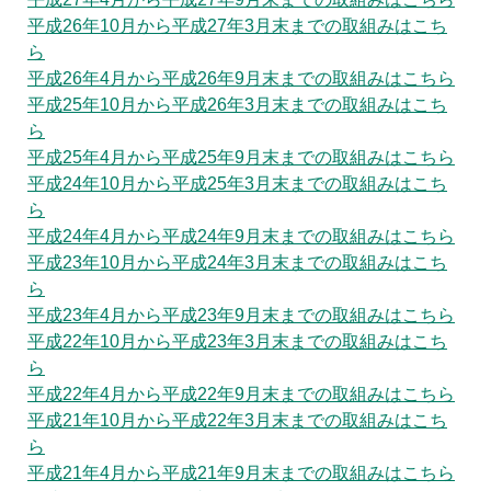
平成26年10月から平成27年3月末までの取組みはこち
ら
平成26年4月から平成26年9月末までの取組みはこちら
平成25年10月から平成26年3月末までの取組みはこち
ら
平成25年4月から平成25年9月末までの取組みはこちら
平成24年10月から平成25年3月末までの取組みはこち
ら
平成24年4月から平成24年9月末までの取組みはこちら
平成23年10月から平成24年3月末までの取組みはこち
ら
平成23年4月から平成23年9月末までの取組みはこちら
平成22年10月から平成23年3月末までの取組みはこち
ら
平成22年4月から平成22年9月末までの取組みはこちら
平成21年10月から平成22年3月末までの取組みはこち
ら
平成21年4月から平成21年9月末までの取組みはこちら