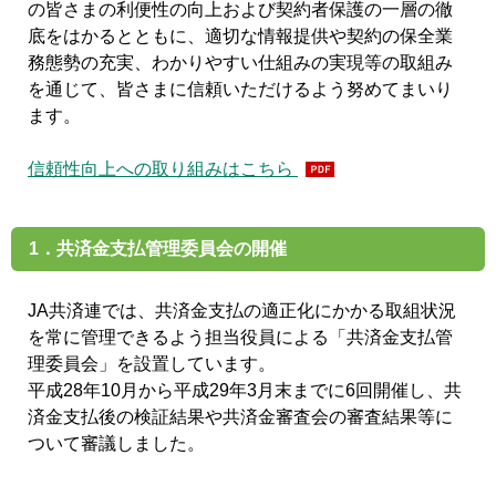
の皆さまの利便性の向上および契約者保護の一層の徹
底をはかるとともに、適切な情報提供や契約の保全業
務態勢の充実、わかりやすい仕組みの実現等の取組み
を通じて、皆さまに信頼いただけるよう努めてまいり
ます。
信頼性向上への取り組みはこちら
1．共済金支払管理委員会の開催
JA共済連では、共済金支払の適正化にかかる取組状況
を常に管理できるよう担当役員による「共済金支払管
理委員会」を設置しています。
平成28年10月から平成29年3月末までに6回開催し、共
済金支払後の検証結果や共済金審査会の審査結果等に
ついて審議しました。