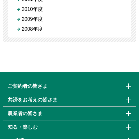
2010年度
2009年度
2008年度
ご契約者の皆さま
共済をお考えの皆さま
農業者の皆さま
知る・楽しむ