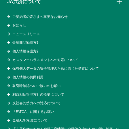
JA共済について
ご契約者の皆さまへ重要なお知らせ
お知らせ
ニュースリリース
金融商品勧誘方針
個人情報保護方針
カスタマーハラスメントへの対応について
保有個人データの安全管理のために講じた措置について
個人情報の共同利用
取引時確認へのご協力のお願い
利益相反管理方針の概要について
反社会的勢力への対応について
「FATCA」に関するお願い
金融ADR制度について