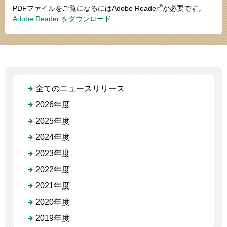
®
PDFファイルをご覧になるにはAdobe Reader
が必要です。
Adobe Reader をダウンロード
全てのニュースリリース
2026年度
2025年度
2024年度
2023年度
2022年度
2021年度
2020年度
2019年度