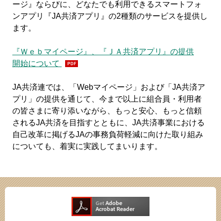
ージ』ならびに、どなたでも利用できるスマートフォ
ンアプリ『JA共済アプリ』の2種類のサービスを提供し
ます。
『Ｗｅｂマイページ』、『ＪＡ共済アプリ』の提供
開始について
JA共済連では、「Webマイページ」および「JA共済ア
プリ」の提供を通じて、今まで以上に組合員・利用者
の皆さまに寄り添いながら、もっと安心、もっと信頼
されるJA共済を目指すとともに、JA共済事業における
自己改革に掲げるJAの事務負荷軽減に向けた取り組み
についても、着実に実践してまいります。