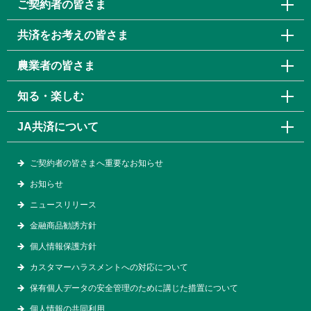
ご契約者の皆さま
共済をお考えの皆さま
農業者の皆さま
知る・楽しむ
JA共済について
ご契約者の皆さまへ重要なお知らせ
お知らせ
ニュースリリース
金融商品勧誘方針
個人情報保護方針
カスタマーハラスメントへの対応について
保有個人データの安全管理のために講じた措置について
個人情報の共同利用