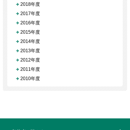
2018年度
2017年度
2016年度
2015年度
2014年度
2013年度
2012年度
2011年度
2010年度