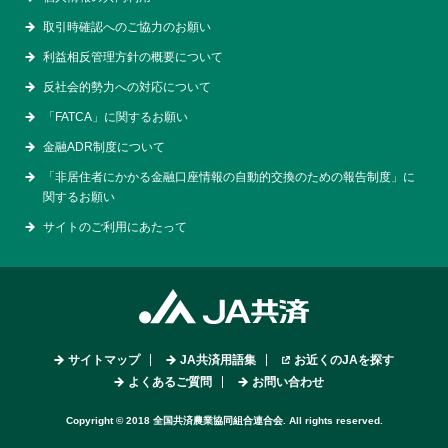
取引時確認へのご協力のお願い
利益相反管理方針の概要について
反社会的勢力への対応について
「FATCA」に関するお願い
金融ADR制度について
「非居住者にかかる金融口座情報の自動的交換のための報告制度」に
関するお願い
サイトのご利用にあたって
サイトマップ
JA共済用語集
お近くのJAを探す
よくあるご質問
お問い合わせ
Copyright © 2018 全国共済農業協同組合連合会. All rights reserved.