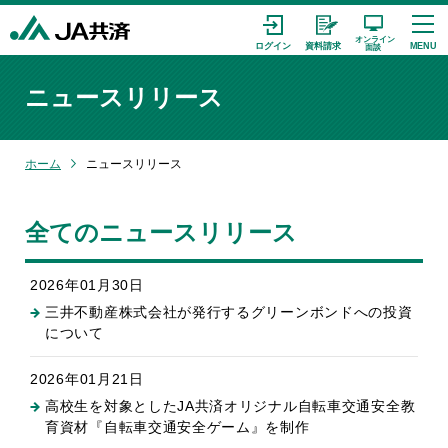
ニュースリリース
ホーム
ニュースリリース
全てのニュースリリース
2026年01月30日
三井不動産株式会社が発行するグリーンボンドへの投資
について
2026年01月21日
高校生を対象としたJA共済オリジナル自転車交通安全教
育資材『自転車交通安全ゲーム』を制作