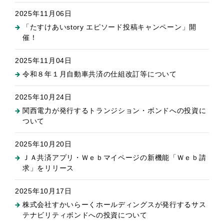
2025年11月06日
「たすけあいstory エピソード投稿キャンペーン」開
催！
2025年11月04日
令和８年１月自動車共済の仕組改訂等について
2025年10月24日
関西電力が発行するトランジション・ボンドへの投資に
ついて
2025年10月20日
ＪＡ共済アプリ・Ｗｅｂマイページの新機能「Ｗｅｂ請
求」をリリース
2025年10月17日
株式会社すかいらーくホールディングスが発行するサス
テナビリティボンドへの投資について