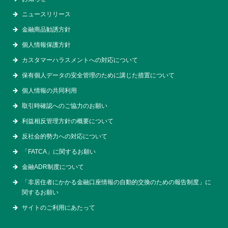
ニュースリリース
金融商品勧誘方針
個人情報保護方針
カスタマーハラスメントへの対応について
保有個人データの安全管理のために講じた措置について
個人情報の共同利用
取引時確認へのご協力のお願い
利益相反管理方針の概要について
反社会的勢力への対応について
「FATCA」に関するお願い
金融ADR制度について
「非居住者にかかる金融口座情報の自動的交換のための報告制度」に
関するお願い
サイトのご利用にあたって