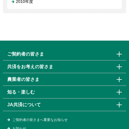
2010年度
ご契約者の皆さま
共済をお考えの皆さま
農業者の皆さま
知る・楽しむ
JA共済について
ご契約者の皆さまへ重要なお知らせ
お知らせ