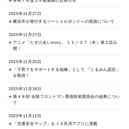
令和７年度上半期業績のお知らせ
2025年11月27日
横浜市が発行するソーシャルボンドへの投資について
2025年11月27日
アニメ「たすけあいstory」 １１／２７（木）第２話公
開！
2025年11月20日
「子育てをサポートする組織」として 『くるみん認定』
を取得！
2025年11月18日
第４８回 全国フロントマン選抜技術競技会の結果につい
て
2025年11月12日
『交通安全マップ』をＪＡ共済アプリに搭載