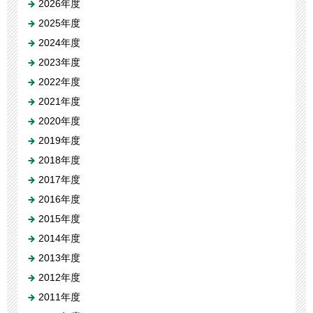
2026年度
2025年度
2024年度
2023年度
2022年度
2021年度
2020年度
2019年度
2018年度
2017年度
2016年度
2015年度
2014年度
2013年度
2012年度
2011年度