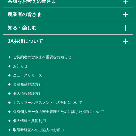
共済をお考えの皆さま
農業者の皆さま
知る・楽しむ
JA共済について
ご契約者の皆さまへ重要なお知らせ
お知らせ
ニュースリリース
金融商品勧誘方針
個人情報保護方針
カスタマーハラスメントへの対応について
保有個人データの安全管理のために講じた措置について
個人情報の共同利用
取引時確認へのご協力のお願い