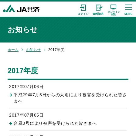
お知らせ
ホーム
お知らせ
2017年度
2017年度
2017年07月06日
平成29年7月5日からの大雨により被害を受けられた皆さ
まへ
2017年07月05日
台風3号により被害を受けられた皆さまへ