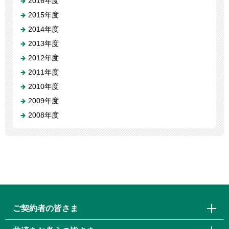
2016年度
2015年度
2014年度
2013年度
2012年度
2011年度
2010年度
2009年度
2008年度
ご契約者の皆さま