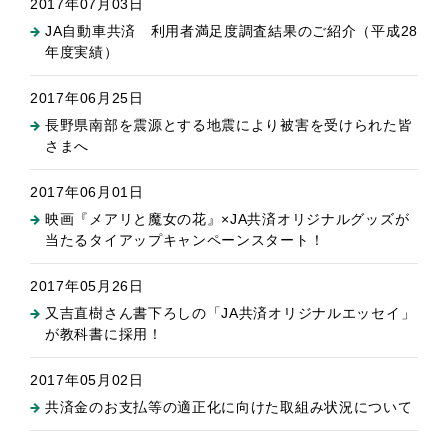
2017年07月03日
JA自動車共済 利用者満足度調査結果のご紹介（平成28
年度実績）
2017年06月25日
長野県南部を震源とする地震により被害を受けられた皆
さまへ
2017年06月01日
映画『メアリと魔女の花』×JA共済オリジナルグッズが
当たるタイアップキャンペーンスタート！
2017年05月26日
又吉直樹さん書下ろしの「JA共済オリジナルエッセイ」
が教科書に採用！
2017年05月02日
共済金のお支払等の適正化に向けた取組み状況について