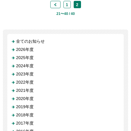
<
1
2
21〜40 / 40
全てのお知らせ
2026年度
2025年度
2024年度
2023年度
2022年度
2021年度
2020年度
2019年度
2018年度
2017年度