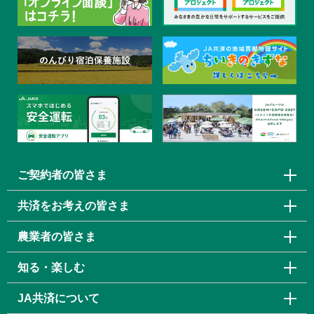
ご契約者の皆さま
共済をお考えの皆さま
農業者の皆さま
知る・楽しむ
JA共済について