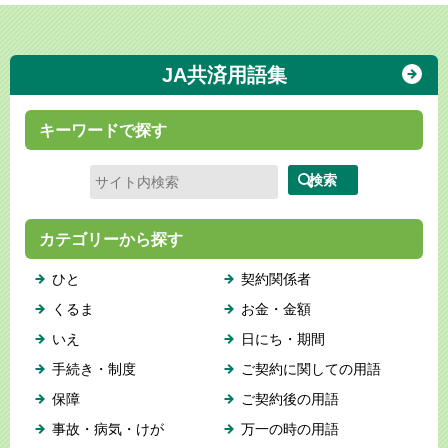
JA共済用語集
キーワードで探す
カテゴリーから探す
ひと
契約関係者
くるま
お金・金額
いえ
日にち・期間
手続き・制度
ご契約に関しての用語
保障
ご契約後の用語
事故・病気・けが
万一の時の用語