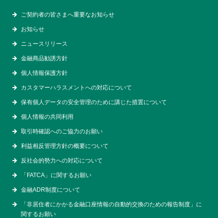
ご契約者の皆さまへ重要なお知らせ
お知らせ
ニュースリリース
金融商品勧誘方針
個人情報保護方針
カスタマーハラスメントへの対応について
保有個人データの安全管理のために講じた措置について
個人情報の共同利用
取引時確認へのご協力のお願い
利益相反管理方針の概要について
反社会的勢力への対応について
「FATCA」に関するお願い
金融ADR制度について
「非居住者にかかる金融口座情報の自動的交換のための報告制度」に
関するお願い