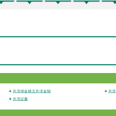
共済掛金積立共済金額
共済
共済証書