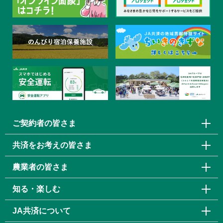
ご契約者の皆さま
共済をお考えの皆さま
農業者の皆さま
知る・楽しむ
JA共済について