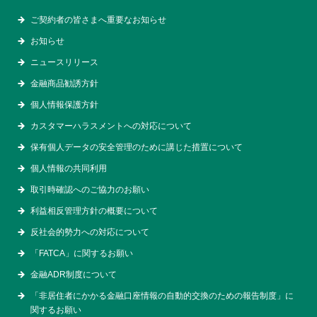
ご契約者の皆さまへ重要なお知らせ
お知らせ
ニュースリリース
金融商品勧誘方針
個人情報保護方針
カスタマーハラスメントへの対応について
保有個人データの安全管理のために講じた措置について
個人情報の共同利用
取引時確認へのご協力のお願い
利益相反管理方針の概要について
反社会的勢力への対応について
「FATCA」に関するお願い
金融ADR制度について
「非居住者にかかる金融口座情報の自動的交換のための報告制度」に
関するお願い