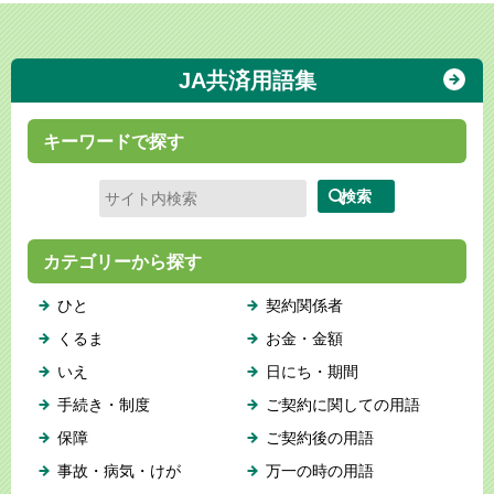
JA共済用語集
キーワードで探す
カテゴリーから探す
ひと
契約関係者
くるま
お金・金額
いえ
日にち・期間
手続き・制度
ご契約に関しての用語
保障
ご契約後の用語
事故・病気・けが
万一の時の用語