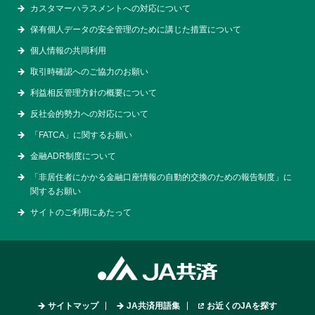
カスタマーハラスメントへの対応について
保有個人データの安全管理のために講じた措置について
個人情報の共同利用
取引時確認へのご協力のお願い
利益相反管理方針の概要について
反社会的勢力への対応について
「FATCA」に関するお願い
金融ADR制度について
「非居住者にかかる金融口座情報の自動的交換のための報告制度」に
関するお願い
サイトのご利用にあたって
サイトマップ
JA共済用語集
お近くのJAを探す