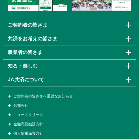
ご契約者の皆さま
共済をお考えの皆さま
農業者の皆さま
知る・楽しむ
JA共済について
ご契約者の皆さまへ重要なお知らせ
お知らせ
ニュースリリース
金融商品勧誘方針
個人情報保護方針