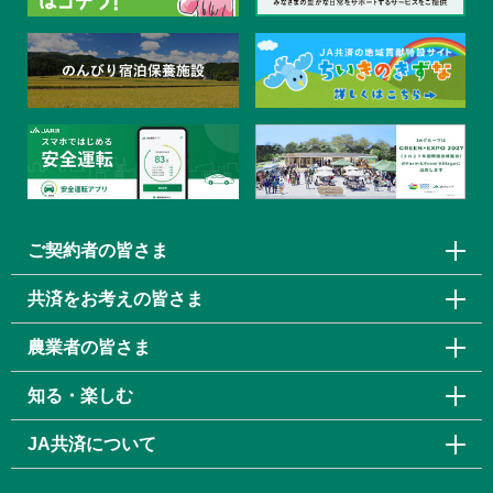
ご契約者の皆さま
共済をお考えの皆さま
農業者の皆さま
知る・楽しむ
JA共済について