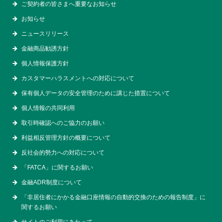
ご契約者の皆さまへ重要なお知らせ
お知らせ
ニュースリリース
金融商品勧誘方針
個人情報保護方針
カスタマーハラスメントへの対応について
保有個人データの安全管理のために講じた措置について
個人情報の共同利用
取引時確認へのご協力のお願い
利益相反管理方針の概要について
反社会的勢力への対応について
「FATCA」に関するお願い
金融ADR制度について
「非居住者にかかる金融口座情報の自動的交換のための報告制度」に
関するお願い