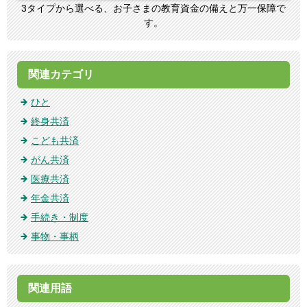
3タイプから選べる、お子さまの教育資金の備えと万一保障で
す。
関連カテゴリ
ひと
終身共済
こども共済
がん共済
医療共済
年金共済
手続き・制度
事物・事柄
関連用語