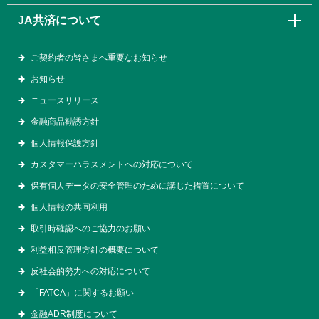
JA共済について
ご契約者の皆さまへ重要なお知らせ
お知らせ
ニュースリリース
金融商品勧誘方針
個人情報保護方針
カスタマーハラスメントへの対応について
保有個人データの安全管理のために講じた措置について
個人情報の共同利用
取引時確認へのご協力のお願い
利益相反管理方針の概要について
反社会的勢力への対応について
「FATCA」に関するお願い
金融ADR制度について