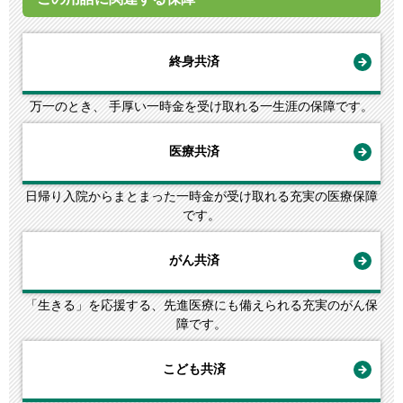
終身共済
万一のとき、 手厚い一時金を受け取れる一生涯の保障です。
医療共済
日帰り入院からまとまった一時金が受け取れる充実の医療保障
です。
がん共済
「生きる」を応援する、先進医療にも備えられる充実のがん保
障です。
こども共済