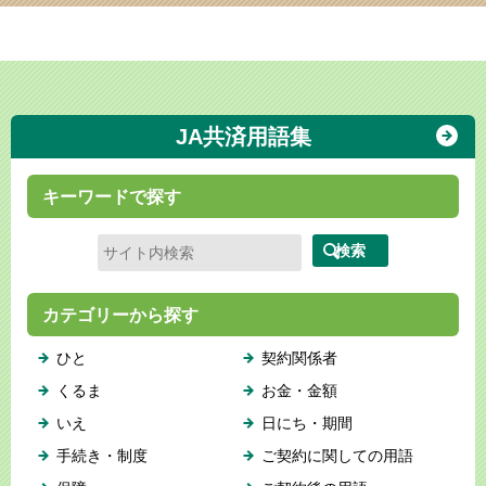
JA共済用語集
キーワードで探す
カテゴリーから探す
ひと
契約関係者
くるま
お金・金額
いえ
日にち・期間
手続き・制度
ご契約に関しての用語