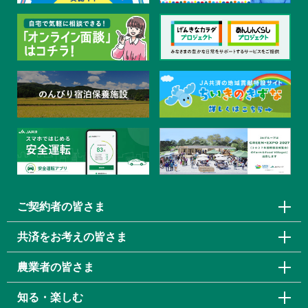
ご契約者の皆さま
共済をお考えの皆さま
農業者の皆さま
知る・楽しむ