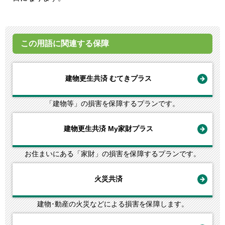
この用語に関連する保障
建物更生共済 むてきプラス
「建物等」の損害を保障するプランです。
建物更生共済 My家財プラス
お住まいにある「家財」の損害を保障するプランです。
火災共済
建物･動産の火災などによる損害を保障します。