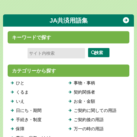
JA共済用語集
キーワードで探す
カテゴリーから探す
ひと
事物・事柄
くるま
契約関係者
いえ
お金・金額
日にち・期間
ご契約に関しての用語
手続き・制度
ご契約後の用語
保障
万一の時の用語