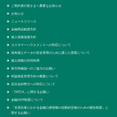
ご契約者の皆さまへ重要なお知らせ
お知らせ
ニュースリリース
金融商品勧誘方針
個人情報保護方針
カスタマーハラスメントへの対応について
保有個人データの安全管理のために講じた措置について
個人情報の共同利用
取引時確認へのご協力のお願い
利益相反管理方針の概要について
反社会的勢力への対応について
「FATCA」に関するお願い
金融ADR制度について
「非居住者にかかる金融口座情報の自動的交換のための報告制度」に
関するお願い