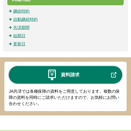
継続特約
自動継続特約
共済期間
始期日
更新日
資料請求
JA共済では各種保障の資料をご用意しております。
複数の保
障の資料を同時にご請求いただけますので、お気軽にお問い
合わせください。