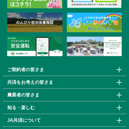
ご契約者の皆さま
共済をお考えの皆さま
農業者の皆さま
知る・楽しむ
JA共済について