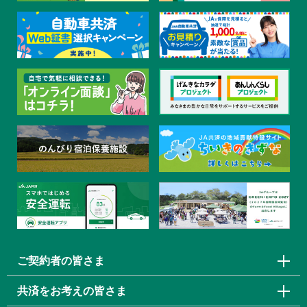
ご契約者の皆さま
共済をお考えの皆さま