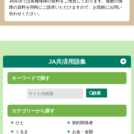
JA共済では各種保障の資料をご用意しております。
複数の保
障の資料を同時にご請求いただけますので、お気軽にお問い
合わせください。
JA共済用語集
キーワードで探す
カテゴリーから探す
ひと
契約関係者
くるま
お金・金額