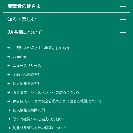
農業者の皆さま
知る・楽しむ
JA共済について
ご契約者の皆さまへ重要なお知らせ
お知らせ
ニュースリリース
金融商品勧誘方針
個人情報保護方針
カスタマーハラスメントへの対応について
保有個人データの安全管理のために講じた措置について
個人情報の共同利用
取引時確認へのご協力のお願い
利益相反管理方針の概要について