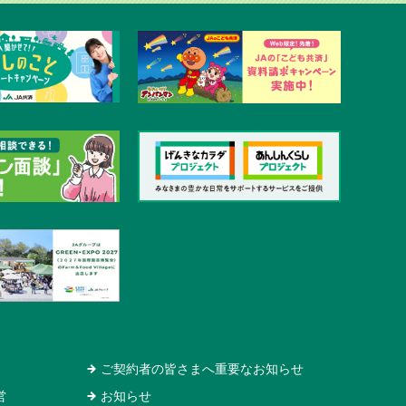
ご契約者の皆さまへ重要なお知らせ
営
お知らせ