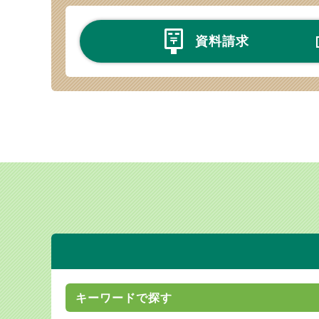
資料請求
キーワードで探す