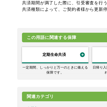
共済期間が満了した際に、引受審査を行
共済種類によって、ご契約者様から更新
この用語に関連する保障
定期生命共済
一定期間、しっかりと万一のときに備える
日帰り入
保障です。
関連カテゴリ