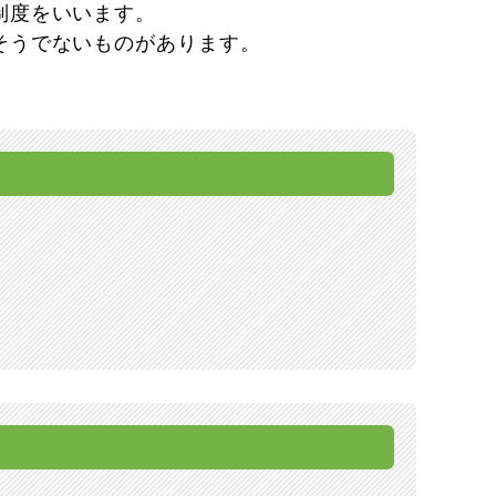
制度をいいます。
そうでないものがあります。