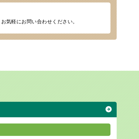
、お気軽にお問い合わせください。