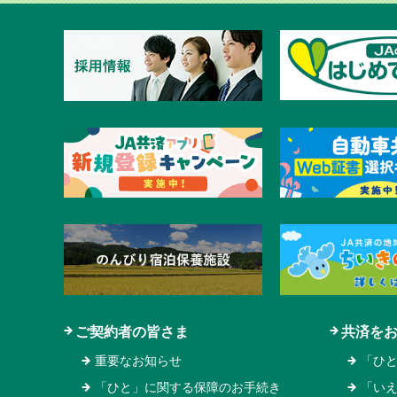
ご契約者の皆さま
共済を
重要なお知らせ
「ひ
「ひと」に関する保障のお手続き
「い