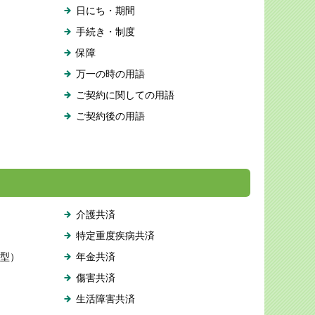
日にち・期間
手続き・制度
保障
万一の時の用語
ご契約に関しての用語
ご契約後の用語
介護共済
特定重度疾病共済
型）
年金共済
傷害共済
生活障害共済