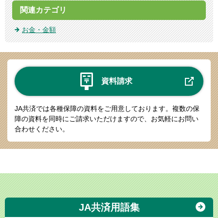
関連カテゴリ
お金・金額
資料請求
JA共済では各種保障の資料をご用意しております。
複数の保
障の資料を同時にご請求いただけますので、お気軽にお問い
合わせください。
JA共済用語集