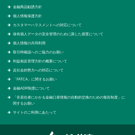
金融商品勧誘方針
個人情報保護方針
カスタマーハラスメントへの対応について
保有個人データの安全管理のために講じた措置について
個人情報の共同利用
取引時確認へのご協力のお願い
利益相反管理方針の概要について
反社会的勢力への対応について
「FATCA」に関するお願い
金融ADR制度について
「非居住者にかかる金融口座情報の自動的交換のための報告制度」に
関するお願い
サイトのご利用にあたって