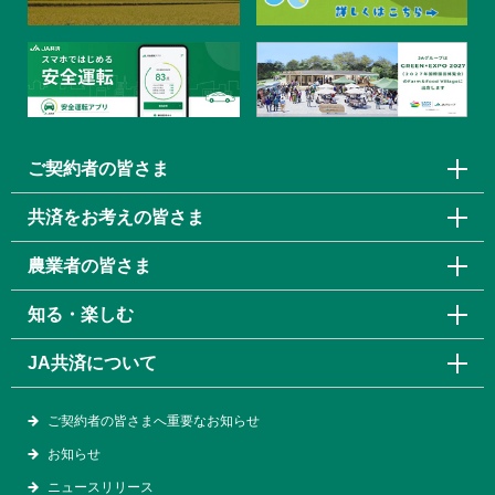
ご契約者の皆さま
共済をお考えの皆さま
農業者の皆さま
知る・楽しむ
JA共済について
ご契約者の皆さまへ重要なお知らせ
お知らせ
ニュースリリース