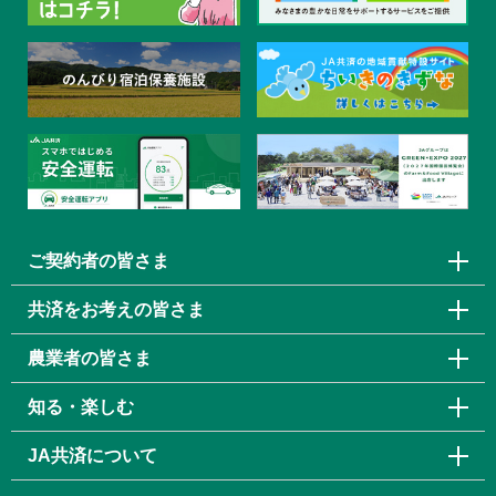
ご契約者の皆さま
共済をお考えの皆さま
農業者の皆さま
知る・楽しむ
JA共済について