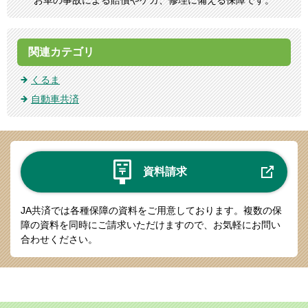
関連カテゴリ
くるま
自動車共済
資料請求
JA共済では各種保障の資料をご用意しております。
複数の保
障の資料を同時にご請求いただけますので、お気軽にお問い
合わせください。