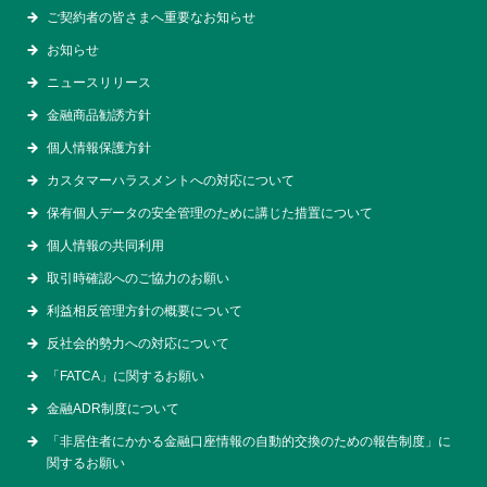
ご契約者の皆さまへ重要なお知らせ
お知らせ
ニュースリリース
金融商品勧誘方針
個人情報保護方針
カスタマーハラスメントへの対応について
保有個人データの安全管理のために講じた措置について
個人情報の共同利用
取引時確認へのご協力のお願い
利益相反管理方針の概要について
反社会的勢力への対応について
「FATCA」に関するお願い
金融ADR制度について
「非居住者にかかる金融口座情報の自動的交換のための報告制度」に
関するお願い