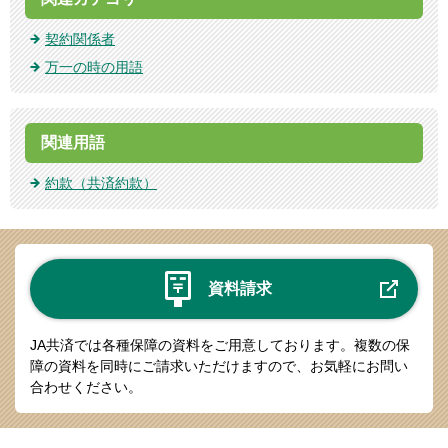
契約関係者
万一の時の用語
関連用語
約款（共済約款）
資料請求
JA共済では各種保障の資料をご用意しております。
複数の保
障の資料を同時にご請求いただけますので、お気軽にお問い
合わせください。