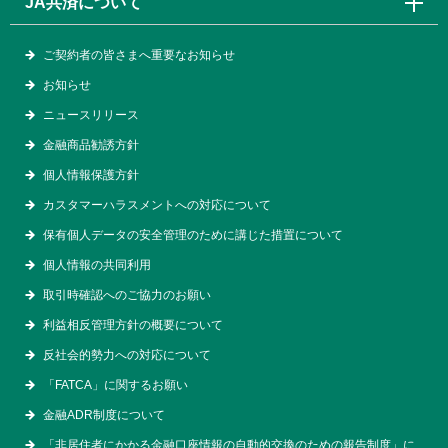
JA共済について
ご契約者の皆さまへ重要なお知らせ
お知らせ
ニュースリリース
金融商品勧誘方針
個人情報保護方針
カスタマーハラスメントへの対応について
保有個人データの安全管理のために講じた措置について
個人情報の共同利用
取引時確認へのご協力のお願い
利益相反管理方針の概要について
反社会的勢力への対応について
「FATCA」に関するお願い
金融ADR制度について
「非居住者にかかる金融口座情報の自動的交換のための報告制度」に