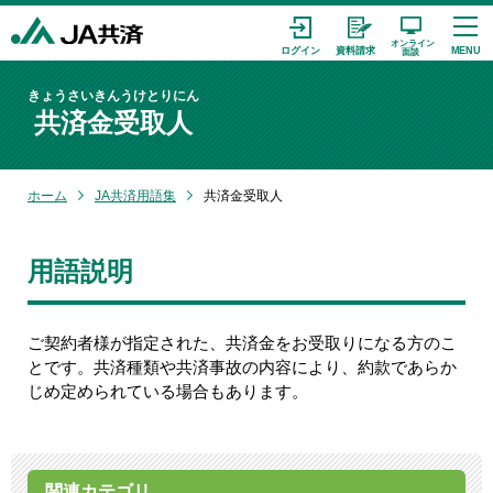
きょうさいきんうけとりにん
共済金受取人
ホーム
JA共済用語集
共済金受取人
用語説明
ご契約者様が指定された、共済金をお受取りになる方のこ
とです。共済種類や共済事故の内容により、約款であらか
じめ定められている場合もあります。
関連カテゴリ