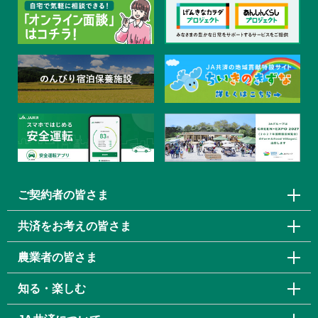
ご契約者の皆さま
共済をお考えの皆さま
農業者の皆さま
知る・楽しむ