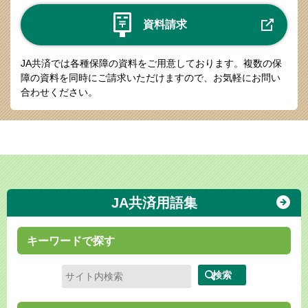
資料請求
JA共済では各種保障の資料をご用意しております。
複数の保
障の資料を同時にご請求いただけますので、お気軽にお問い
合わせください。
JA共済用語集
キーワードで探す