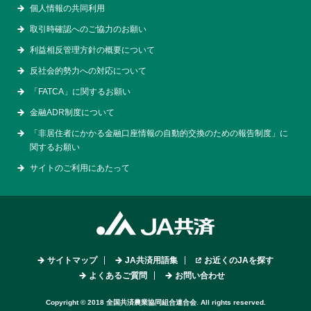
個人情報の共同利用
取引時確認へのご協力のお願い
利益相反管理方針の概要について
反社会的勢力への対応について
「FATCA」に関するお願い
金融ADR制度について
「非居住者にかかる金融口座情報の自動的交換のための報告制度」に
関するお願い
サイトのご利用にあたって
サイトマップ
JA共済用語集
お近くのJAを探す
よくあるご質問
お問い合わせ
Copyright © 2018 全国共済農業協同組合連合会. All rights reserved.