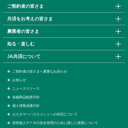
ご契約者の皆さま
共済をお考えの皆さま
農業者の皆さま
知る・楽しむ
JA共済について
ご契約者の皆さまへ重要なお知らせ
お知らせ
ニュースリリース
金融商品勧誘方針
個人情報保護方針
カスタマーハラスメントへの対応について
保有個人データの安全管理のために講じた措置について