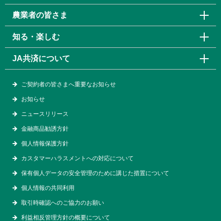
農業者の皆さま
知る・楽しむ
JA共済について
ご契約者の皆さまへ重要なお知らせ
お知らせ
ニュースリリース
金融商品勧誘方針
個人情報保護方針
カスタマーハラスメントへの対応について
保有個人データの安全管理のために講じた措置について
個人情報の共同利用
取引時確認へのご協力のお願い
利益相反管理方針の概要について