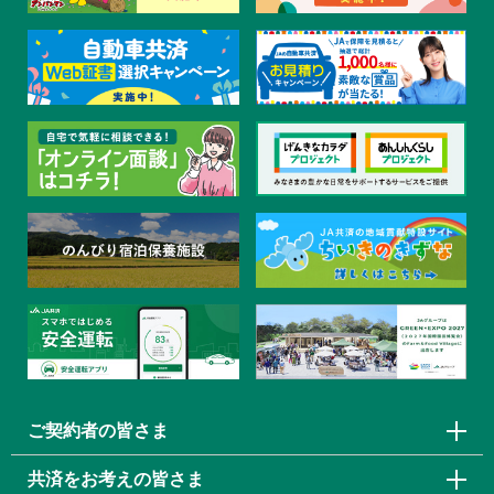
ご契約者の皆さま
共済をお考えの皆さま