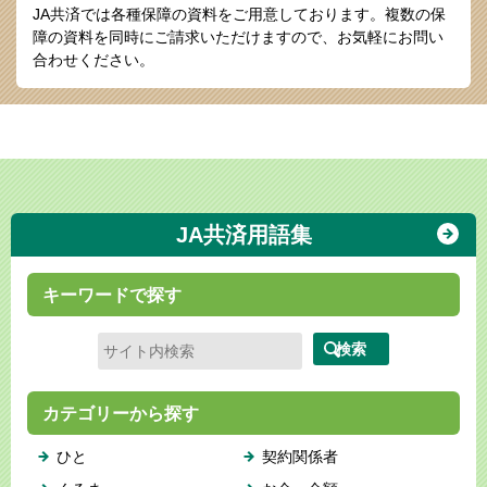
JA共済では各種保障の資料をご用意しております。
複数の保
障の資料を同時にご請求いただけますので、お気軽にお問い
合わせください。
JA共済用語集
キーワードで探す
カテゴリーから探す
ひと
契約関係者