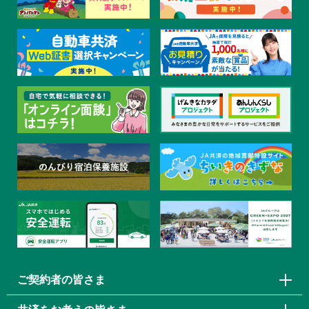
ご契約者の皆さま