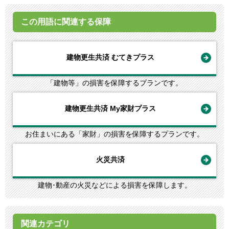
この用語に関連する保障
建物更生共済 むてきプラス
「建物等」の損害を保障するプランです。
建物更生共済 My家財プラス
お住まいにある「家財」の損害を保障するプランです。
火災共済
建物･動産の火災などによる損害を保障します。
関連カテゴリ