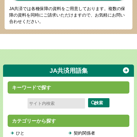
JA共済では各種保障の資料をご用意しております。
複数の保
障の資料を同時にご請求いただけますので、お気軽にお問い
合わせください。
JA共済用語集
キーワードで探す
カテゴリーから探す
ひと
契約関係者