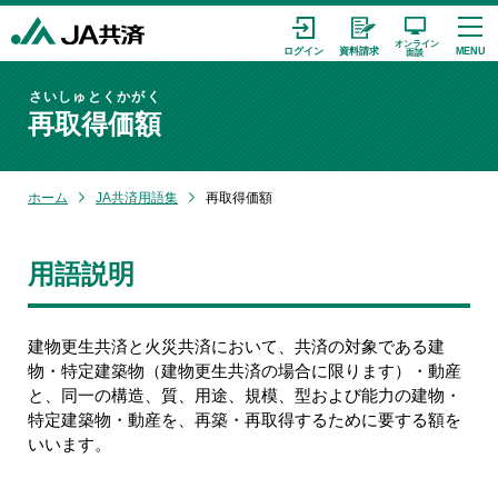
さいしゅとくかがく
再取得価額
ホーム
JA共済用語集
再取得価額
用語説明
建物更生共済と火災共済において、共済の対象である建
物・特定建築物（建物更生共済の場合に限ります）・動産
と、同一の構造、質、用途、規模、型および能力の建物・
特定建築物・動産を、再築・再取得するために要する額を
いいます。