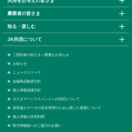
共済をお考えの皆さま
農業者の皆さま
知る・楽しむ
JA共済について
ご契約者の皆さまへ重要なお知らせ
お知らせ
ニュースリリース
金融商品勧誘方針
個人情報保護方針
カスタマーハラスメントへの対応について
保有個人データの安全管理のために講じた措置について
個人情報の共同利用
取引時確認へのご協力のお願い