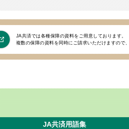
JA共済では各種保障の資料をご用意しております。
複数の保障の資料を同時にご請求いただけますので
JA共済用語集