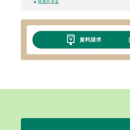
地震共済金
資料請求