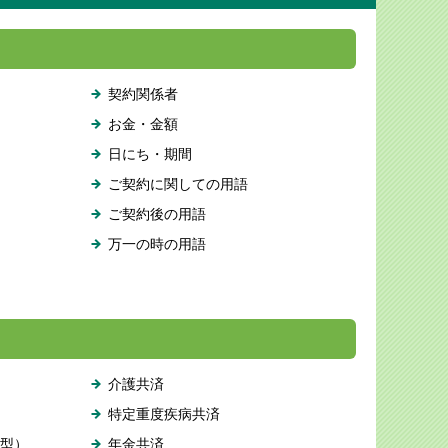
契約関係者
お金・金額
日にち・期間
ご契約に関しての用語
ご契約後の用語
万一の時の用語
介護共済
特定重度疾病共済
型）
年金共済