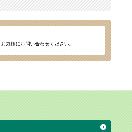
、お気軽にお問い合わせください。