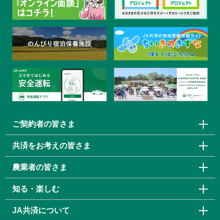
ご契約者の皆さま
共済をお考えの皆さま
農業者の皆さま
知る・楽しむ
JA共済について