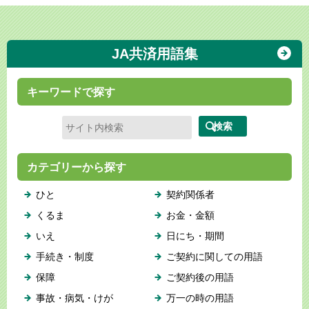
JA共済用語集
キーワードで探す
カテゴリーから探す
ひと
契約関係者
くるま
お金・金額
いえ
日にち・期間
手続き・制度
ご契約に関しての用語
保障
ご契約後の用語
事故・病気・けが
万一の時の用語