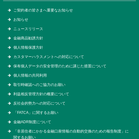
ご契約者の皆さまへ重要なお知らせ
お知らせ
ニュースリリース
金融商品勧誘方針
個人情報保護方針
カスタマーハラスメントへの対応について
保有個人データの安全管理のために講じた措置について
個人情報の共同利用
取引時確認へのご協力のお願い
利益相反管理方針の概要について
反社会的勢力への対応について
「FATCA」に関するお願い
金融ADR制度について
「非居住者にかかる金融口座情報の自動的交換のための報告制度」に
関するお願い