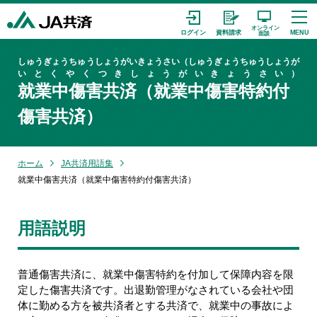
しゅうぎょうちゅうしょうがいきょうさい（しゅうぎょうちゅうしょうが
いとくやくつきしょうがいきょうさい）
就業中傷害共済（就業中傷害特約付
傷害共済）
ホーム
JA共済用語集
就業中傷害共済（就業中傷害特約付傷害共済）
用語説明
普通傷害共済に、就業中傷害特約を付加して保障内容を限
定した傷害共済です。出退勤管理がなされている会社や団
体に勤める方を被共済者とする共済で、就業中の事故によ