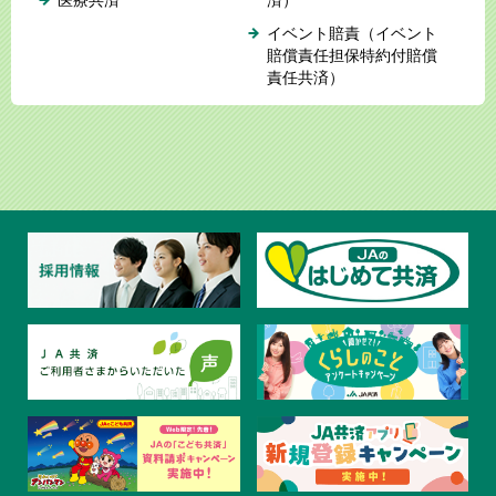
イベント賠責（イベント
賠償責任担保特約付賠償
責任共済）