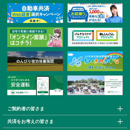
ご契約者の皆さま
共済をお考えの皆さま