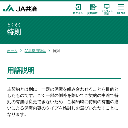
とくそく
特則
ホーム
JA共済用語集
特則
用語説明
主契約とは別に、一定の保障を組み合わせることを目的と
したものです。ごく一部の例外を除いてご契約の中途で特
則の有無は変更できないため、ご契約時に特則の有無の違
いによる保障内容のタイプを検討しお選びいただくことに
なります。