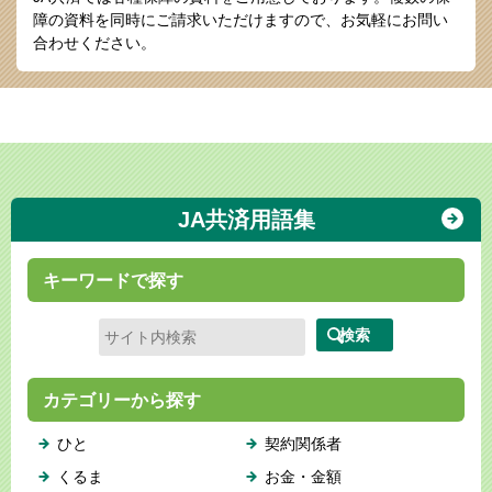
障の資料を同時にご請求いただけますので、お気軽にお問い
合わせください。
JA共済用語集
キーワードで探す
カテゴリーから探す
ひと
契約関係者
くるま
お金・金額