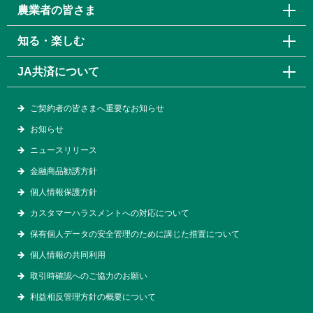
農業者の皆さま
知る・楽しむ
JA共済について
ご契約者の皆さまへ重要なお知らせ
お知らせ
ニュースリリース
金融商品勧誘方針
個人情報保護方針
カスタマーハラスメントへの対応について
保有個人データの安全管理のために講じた措置について
個人情報の共同利用
取引時確認へのご協力のお願い
利益相反管理方針の概要について