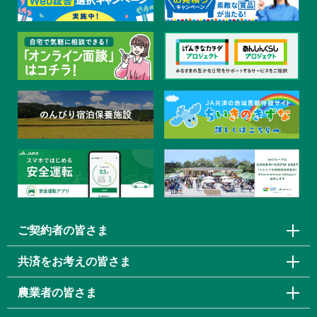
ご契約者の皆さま
共済をお考えの皆さま
農業者の皆さま