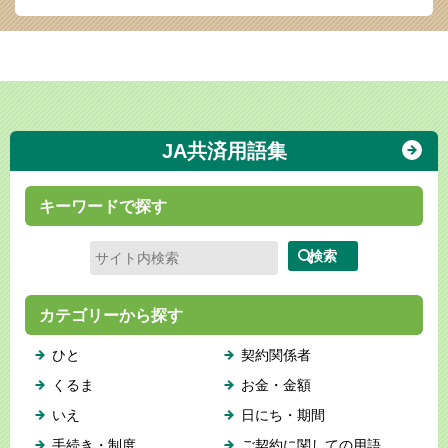
JA共済用語集
キーワードで探す
カテゴリーから探す
ひと
契約関係者
くるま
お金・金額
いえ
日にち・期間
手続き・制度
ご契約に関しての用語