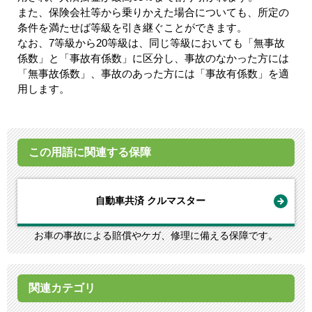
また、保険会社等から乗りかえた場合についても、所定の
条件を満たせば等級を引き継ぐことができます。
なお、7等級から20等級は、同じ等級においても「無事故
係数」と「事故有係数」に区分し、事故のなかった方には
「無事故係数」、事故のあった方には「事故有係数」を適
用します。
この用語に関連する保障
自動車共済 クルマスター
お車の事故による賠償やケガ、修理に備える保障です。
関連カテゴリ