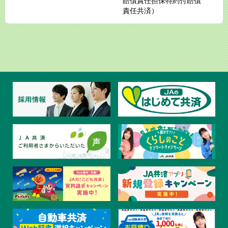
賠償責任担保特約付賠償
責任共済）