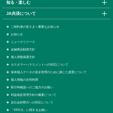
知る・楽しむ
JA共済について
ご契約者の皆さまへ重要なお知らせ
お知らせ
ニュースリリース
金融商品勧誘方針
個人情報保護方針
カスタマーハラスメントへの対応について
保有個人データの安全管理のために講じた措置について
個人情報の共同利用
取引時確認へのご協力のお願い
利益相反管理方針の概要について
反社会的勢力への対応について
「FATCA」に関するお願い