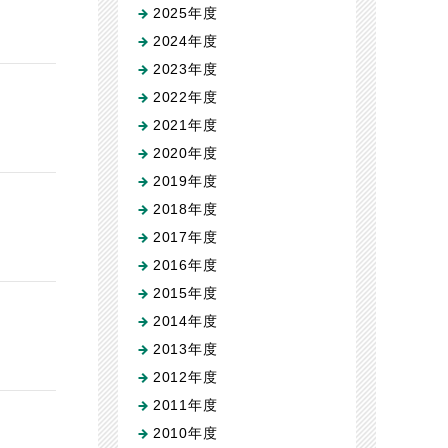
2025年度
2024年度
2023年度
2022年度
2021年度
2020年度
2019年度
2018年度
2017年度
2016年度
2015年度
2014年度
2013年度
2012年度
2011年度
2010年度