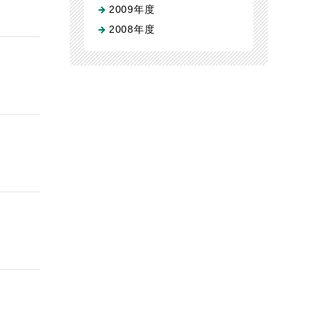
2009年度
2008年度