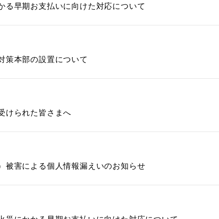
かる早期お支払いに向けた対応について
対策本部の設置について
受けられた皆さまへ
）被害による個人情報漏えいのお知らせ