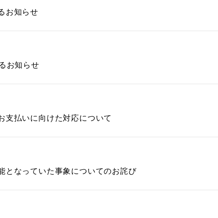
るお知らせ
るお知らせ
お支払いに向けた対応について
能となっていた事象についてのお詫び