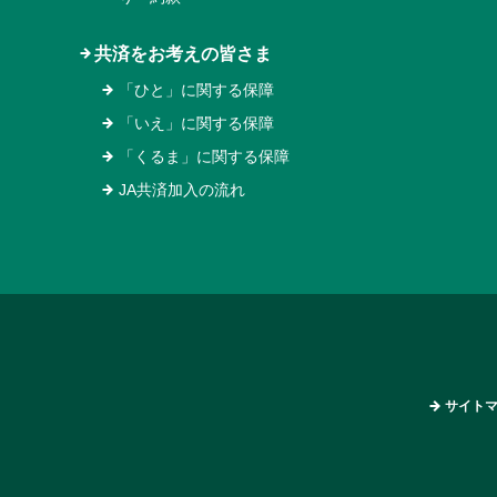
共済をお考えの皆さま
「ひと」に関する保障
「いえ」に関する保障
「くるま」に関する保障
JA共済加入の流れ
サイト