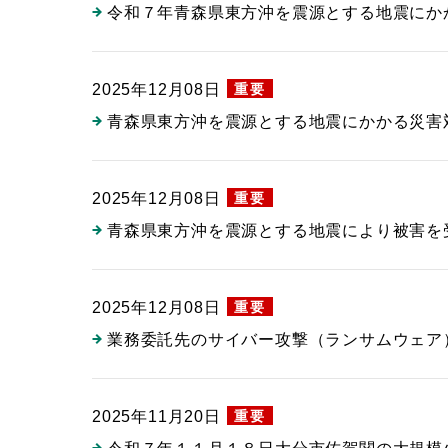
令和７年青森県東方沖を震源とする地震にか
重要
2025年12月08日
青森県東方沖を震源とする地震にかかる災害
重要
2025年12月08日
青森県東方沖を震源とする地震により被害を
重要
2025年12月08日
業務委託先のサイバー攻撃（ランサムウェア
重要
2025年11月20日