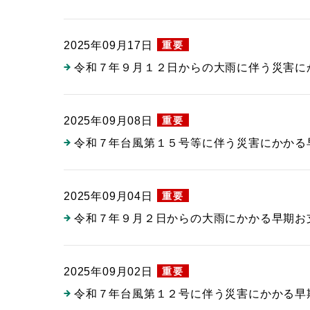
重要
2025年09月17日
令和７年９月１２日からの大雨に伴う災害に
重要
2025年09月08日
令和７年台風第１５号等に伴う災害にかかる
重要
2025年09月04日
令和７年９月２日からの大雨にかかる早期お
重要
2025年09月02日
令和７年台風第１２号に伴う災害にかかる早