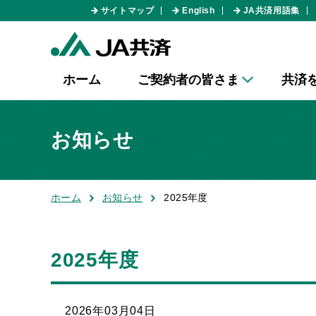
サイトマップ
English
JA共済用語集
ホーム
ご契約者の皆さま
共済
お知らせ
ホーム
お知らせ
2025年度
2025年度
2026年03月04日