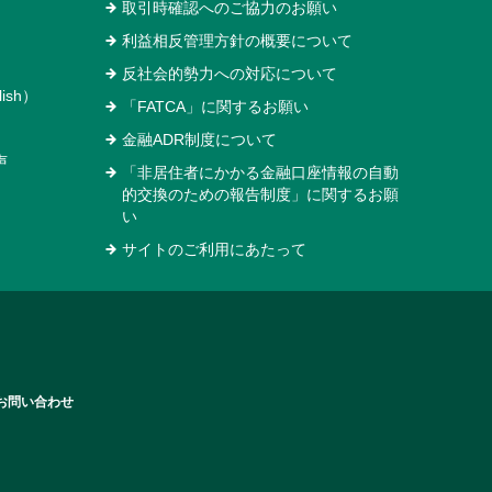
取引時確認へのご協力のお願い
利益相反管理方針の概要について
反社会的勢力への対応について
ish）
「FATCA」に関するお願い
金融ADR制度について
声
「非居住者にかかる金融口座情報の自動
的交換のための報告制度」に関するお願
い
サイトのご利用にあたって
お問い合わせ