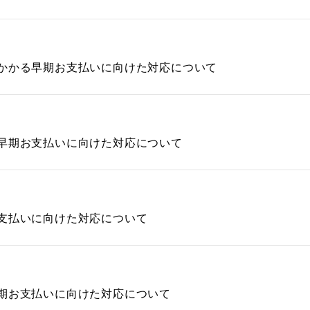
かかる早期お支払いに向けた対応について
早期お支払いに向けた対応について
支払いに向けた対応について
期お支払いに向けた対応について