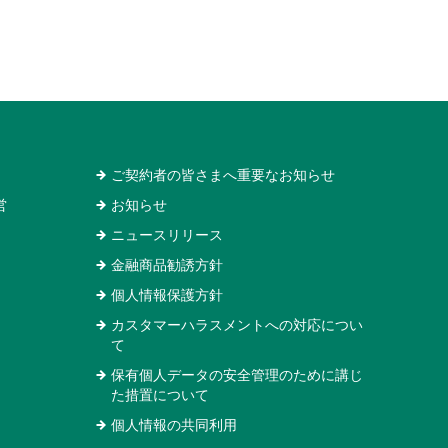
ご契約者の皆さまへ重要なお知らせ
営
お知らせ
ニュースリリース
金融商品勧誘方針
個人情報保護方針
カスタマーハラスメントへの対応につい
て
保有個人データの安全管理のために講じ
た措置について
個人情報の共同利用