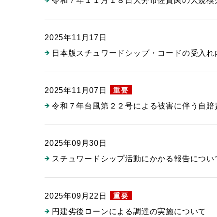
令和７年１１月１８日大分市佐賀関の大規模
2025年11月17日
日本版スチュワードシップ・コードの受入れ
重要
2025年11月07日
令和７年台風第２２号による被害に伴う自賠
2025年09月30日
スチュワードシップ活動にかかる報告につい
重要
2025年09月22日
円建劣後ローンによる調達の実施について