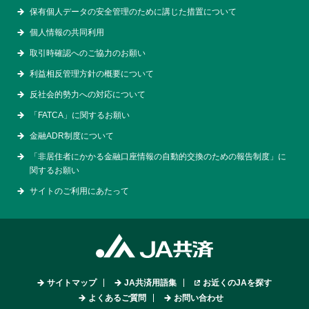
保有個人データの安全管理のために講じた措置について
個人情報の共同利用
取引時確認へのご協力のお願い
利益相反管理方針の概要について
反社会的勢力への対応について
「FATCA」に関するお願い
金融ADR制度について
「非居住者にかかる金融口座情報の自動的交換のための報告制度」に
関するお願い
サイトのご利用にあたって
サイトマップ
JA共済用語集
お近くのJAを探す
よくあるご質問
お問い合わせ