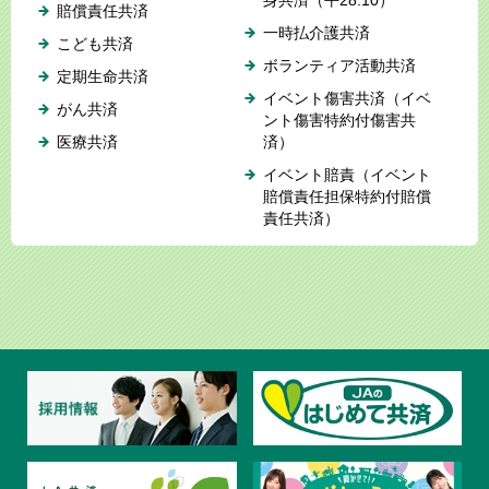
賠償責任共済
一時払介護共済
こども共済
ボランティア活動共済
定期生命共済
イベント傷害共済（イベ
がん共済
ント傷害特約付傷害共
医療共済
済）
イベント賠責（イベント
賠償責任担保特約付賠償
責任共済）