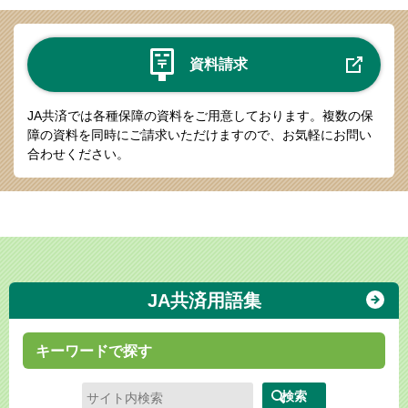
資料請求
JA共済では各種保障の資料をご用意しております。
複数の保
障の資料を同時にご請求いただけますので、お気軽にお問い
合わせください。
JA共済用語集
キーワードで探す