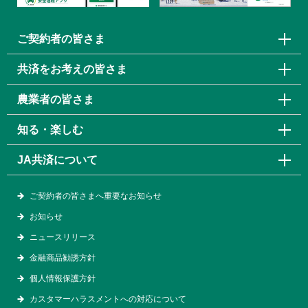
ご契約者の皆さま
共済をお考えの皆さま
農業者の皆さま
知る・楽しむ
JA共済について
ご契約者の皆さまへ重要なお知らせ
お知らせ
ニュースリリース
金融商品勧誘方針
個人情報保護方針
カスタマーハラスメントへの対応について