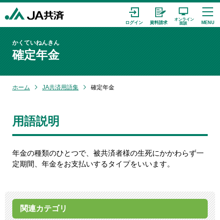
かくていねんきん
確定年金
ホーム
JA共済用語集
確定年金
用語説明
年金の種類のひとつで、被共済者様の生死にかかわらず一
定期間、年金をお支払いするタイプをいいます。
関連カテゴリ