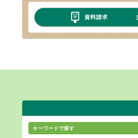
資料請求
キーワードで探す