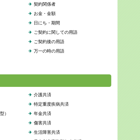
契約関係者
お金・金額
日にち・期間
ご契約に関しての用語
ご契約後の用語
万一の時の用語
介護共済
特定重度疾病共済
型）
年金共済
傷害共済
生活障害共済