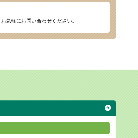
、お気軽にお問い合わせください。