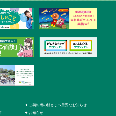
ご契約者の皆さまへ重要なお知らせ
営
お知らせ