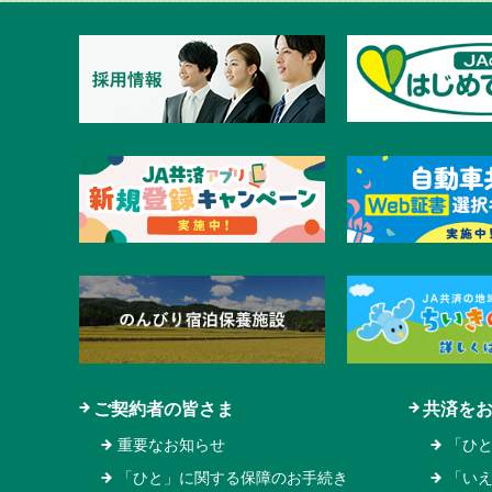
ご契約者の皆さま
共済を
重要なお知らせ
「ひ
「ひと」に関する保障のお手続き
「い