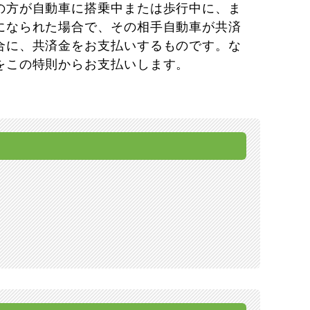
の方が自動車に搭乗中または歩行中に、ま
になられた場合で、その相手自動車が共済
合に、共済金をお支払いするものです。な
をこの特則からお支払いします。