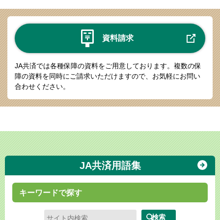
資料請求
JA共済では各種保障の資料をご用意しております。
複数の保
障の資料を同時にご請求いただけますので、お気軽にお問い
合わせください。
JA共済用語集
キーワードで探す