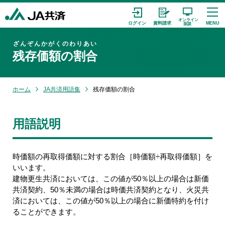
ざんぞんかがくのわりあい
残存価額の割合
ホーム
JA共済用語集
残存価額の割合
用語説明
時価額の再取得価額に対する割合［時価額÷再取得価額］を
いいます。
建物更生共済においては、この値が50％以上の場合は新価
共済契約、50％未満の場合は時価共済契約となり、火災共
済においては、この値が50％以上の場合に新価特約を付け
ることができます。