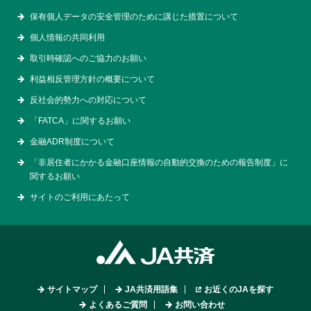
保有個人データの安全管理のために講じた措置について
個人情報の共同利用
取引時確認へのご協力のお願い
利益相反管理方針の概要について
反社会的勢力への対応について
「FATCA」に関するお願い
金融ADR制度について
「非居住者にかかる金融口座情報の自動的交換のための報告制度」に
関するお願い
サイトのご利用にあたって
サイトマップ
JA共済用語集
お近くのJAを探す
よくあるご質問
お問い合わせ