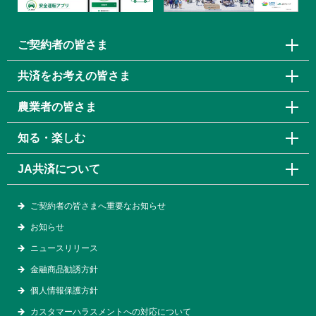
ご契約者の皆さま
共済をお考えの皆さま
農業者の皆さま
知る・楽しむ
JA共済について
ご契約者の皆さまへ重要なお知らせ
お知らせ
ニュースリリース
金融商品勧誘方針
個人情報保護方針
カスタマーハラスメントへの対応について