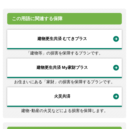
この用語に関連する保障
建物更生共済 むてきプラス
「建物等」の損害を保障するプランです。
建物更生共済 My家財プラス
お住まいにある「家財」の損害を保障するプランです。
火災共済
建物･動産の火災などによる損害を保障します。