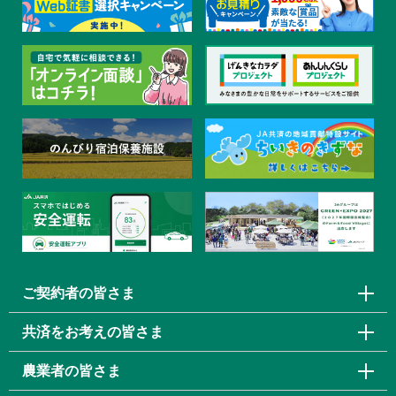
ご契約者の皆さま
共済をお考えの皆さま
農業者の皆さま