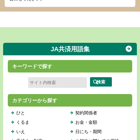
JA共済用語集
キーワードで探す
カテゴリーから探す
ひと
契約関係者
くるま
お金・金額
いえ
日にち・期間