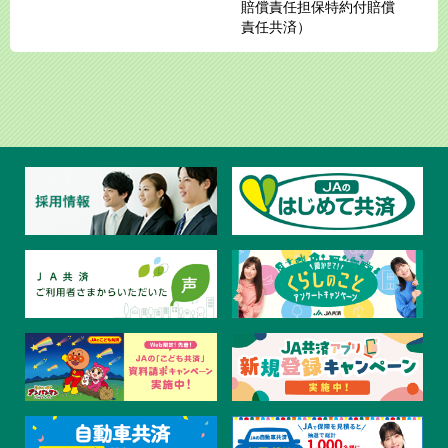
賠償責任担保特約付賠償
責任共済）