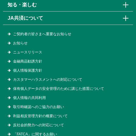
知る・楽しむ
JA共済について
ご契約者の皆さまへ重要なお知らせ
お知らせ
ニュースリリース
金融商品勧誘方針
個人情報保護方針
カスタマーハラスメントへの対応について
保有個人データの安全管理のために講じた措置について
個人情報の共同利用
取引時確認へのご協力のお願い
利益相反管理方針の概要について
反社会的勢力への対応について
「FATCA」に関するお願い