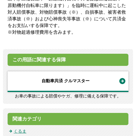
原動機付自転車に限ります）」を臨時に運転中に起こした
対人賠償事故、対物賠償事故（※）、自損事故、被害者救
済事故（※）および心神喪失等事故（※）について共済金
をお支払いする保障です。
※対物超過修理費用を含みます。
この用語に関連する保障
自動車共済 クルマスター
お車の事故による賠償やケガ、修理に備える保障です。
関連カテゴリ
くるま