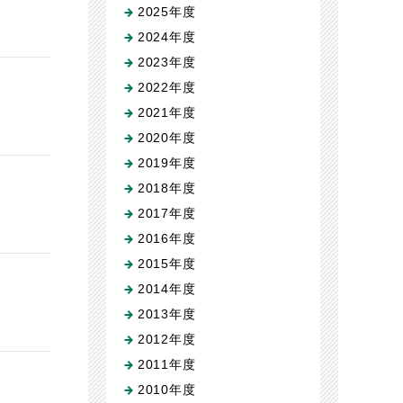
2025年度
2024年度
2023年度
2022年度
2021年度
2020年度
2019年度
2018年度
2017年度
2016年度
2015年度
2014年度
2013年度
2012年度
2011年度
2010年度