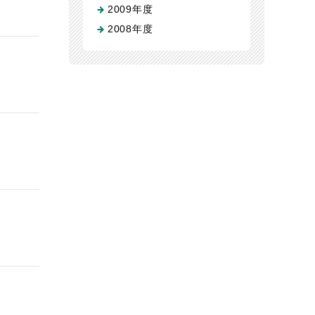
2009年度
2008年度