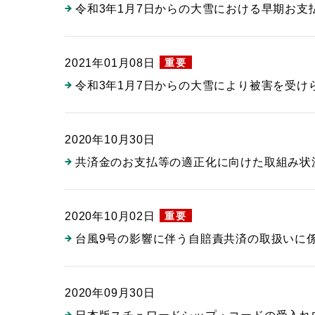
令和3年1月7日からの大雪における早期お支
重要
2021年01月08日
令和3年1月7日からの大雪により被害を受け
2020年10月30日
共済金のお支払等の適正化に向けた取組み状
重要
2020年10月02日
台風9号の影響に伴う自賠責共済の取扱いに
2020年09月30日