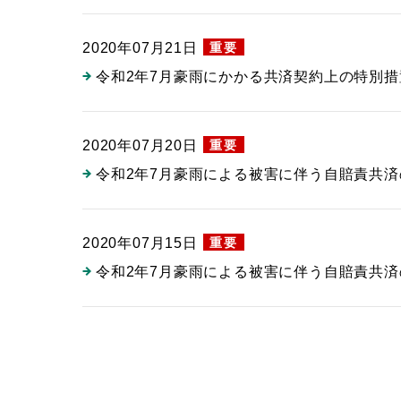
重要
2020年07月21日
令和2年7月豪雨にかかる共済契約上の特別
重要
2020年07月20日
令和2年7月豪雨による被害に伴う自賠責共
重要
2020年07月15日
令和2年7月豪雨による被害に伴う自賠責共