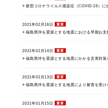
新型コロナウイルス感染症（COVID-19
重要
2021年02月16日
福島県沖を震源とする地震における早期お支
重要
2021年02月14日
福島県沖を震源とする地震にかかる災害対策
重要
2021年02月13日
福島県沖を震源とする地震により被害を受け
重要
2021年01月15日