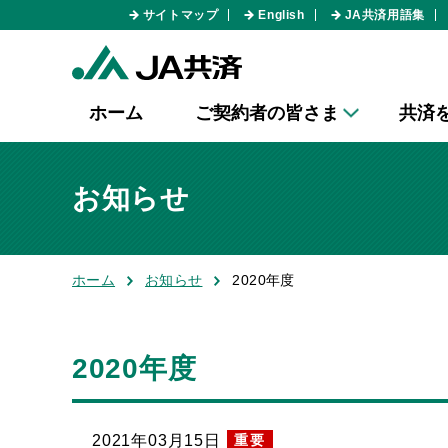
サイトマップ
English
JA共済用語集
ホーム
ご契約者の皆さま
共済
お知らせ
ホーム
お知らせ
2020年度
2020年度
重要
2021年03月15日