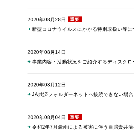
重要
2020年08月28日
新型コロナウイルスにかかる特別取扱い等に
2020年08月14日
事業内容・活動状況をご紹介するディスクロ
2020年08月12日
JA共済フォルダーネットへ接続できない場
重要
2020年08月04日
令和2年7月豪雨による被害に伴う自賠責共