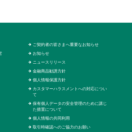
ご契約者の皆さまへ重要なお知らせ
営
お知らせ
ニュースリリース
金融商品勧誘方針
個人情報保護方針
カスタマーハラスメントへの対応につい
て
保有個人データの安全管理のために講じ
た措置について
個人情報の共同利用
取引時確認へのご協力のお願い