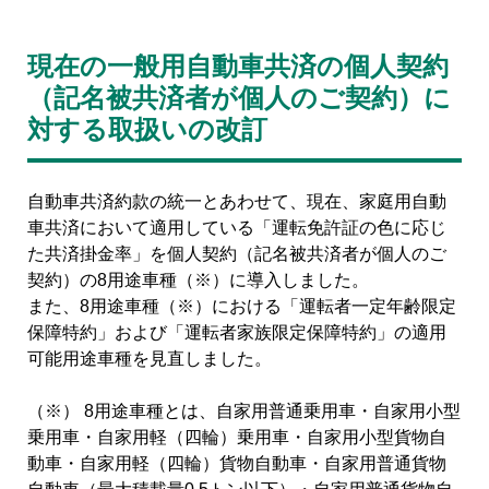
現在の一般用自動車共済の個人契約
（記名被共済者が個人のご契約）に
対する取扱いの改訂
自動車共済約款の統一とあわせて、現在、家庭用自動
車共済において適用している「運転免許証の色に応じ
た共済掛金率」を個人契約（記名被共済者が個人のご
契約）の8用途車種（※）に導入しました。
また、8用途車種（※）における「運転者一定年齢限定
保障特約」および「運転者家族限定保障特約」の適用
可能用途車種を見直しました。
（※） 8用途車種とは、自家用普通乗用車・自家用小型
乗用車・自家用軽（四輪）乗用車・自家用小型貨物自
動車・自家用軽（四輪）貨物自動車・自家用普通貨物