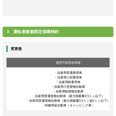
3 運転者家族限定保障特約
変更後
適用可能用途車種
・自家用普通乗用車
・自家用小型乗用車
・自家用軽乗用車
・自家用小型貨物自動車
・自家用軽貨物自動車
・自家用普通貨物自動車（最大積載量0.5トン以下）
・自家用普通貨物自動車（最大積載量0.5トン超2トン以下）
・特種用途自動車（キャンピング車）