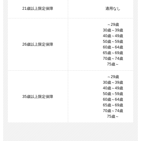
21歳以上限定保障
適用なし
～29歳
30歳～39歳
40歳～49歳
50歳～59歳
26歳以上限定保障
60歳～64歳
65歳～69歳
70歳～74歳
75歳～
～29歳
30歳～39歳
40歳～49歳
50歳～59歳
35歳以上限定保障
60歳～64歳
65歳～69歳
70歳～74歳
75歳～