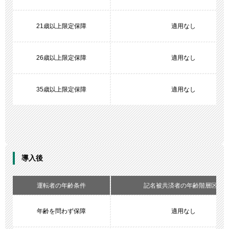
21歳以上限定保障
適用なし
26歳以上限定保障
適用なし
35歳以上限定保障
適用なし
導入後
運転者の年齢条件
記名被共済者の年齢階層区分
年齢を問わず保障
適用なし