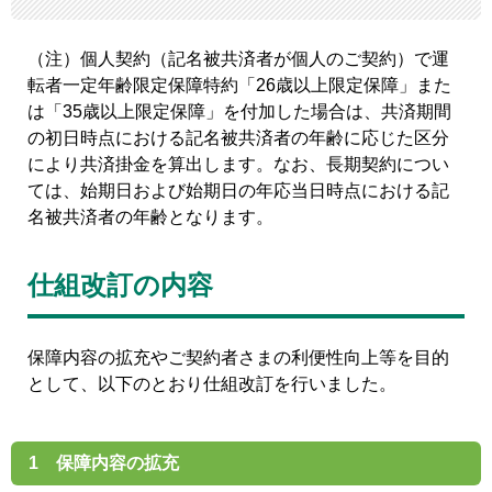
（注）個人契約（記名被共済者が個人のご契約）で運
転者一定年齢限定保障特約「26歳以上限定保障」また
は「35歳以上限定保障」を付加した場合は、共済期間
の初日時点における記名被共済者の年齢に応じた区分
により共済掛金を算出します。なお、長期契約につい
ては、始期日および始期日の年応当日時点における記
名被共済者の年齢となります。
仕組改訂の内容
保障内容の拡充やご契約者さまの利便性向上等を目的
として、以下のとおり仕組改訂を行いました。
1 保障内容の拡充