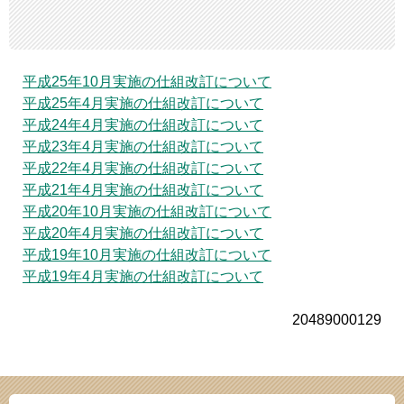
平成25年10月実施の仕組改訂について
平成25年4月実施の仕組改訂について
平成24年4月実施の仕組改訂について
平成23年4月実施の仕組改訂について
平成22年4月実施の仕組改訂について
平成21年4月実施の仕組改訂について
平成20年10月実施の仕組改訂について
平成20年4月実施の仕組改訂について
平成19年10月実施の仕組改訂について
平成19年4月実施の仕組改訂について
20489000129