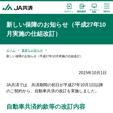
新しい保障のお知らせ（平成27年10
月実施の仕組改訂）
ホーム
重要なお知らせ
新しい保障のお知らせ（平成27年10月実施の仕組改訂）
2015年10月1日
JA共済では、共済期間の初日が平成27年10月1日以降
のご契約から、自動車共済の改訂を実施しました。
自動車共済約款等の改訂内容