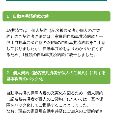
1 自動車共済約款の統一
JA共済では、個人契約（記名被共済者が個人のご契
約）のご契約者さまには、家庭用自動車共済約款と一
般用自動車共済約款の2種類の自動車共済約款をご用意
しておりましたが、自動車共済をよりわかりやすくす
るため、1種類の自動車共済約款に統一しました。
2 個人契約（記名被共済者が個人のご契約）に対する
基本保障のパック化
自動車共済の保障内容の充実化を図るため、個人契約
（記名被共済者が個人のご契約）については、基本保
障をパック化してご提供することとしました。
なお、現在の家庭用自動車共済にご加入のご契約者さ