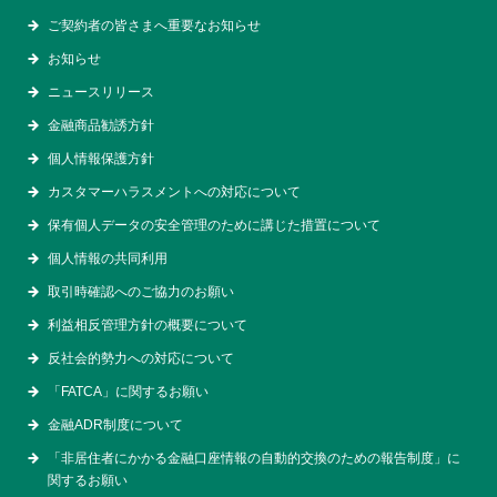
ご契約者の皆さまへ重要なお知らせ
お知らせ
ニュースリリース
金融商品勧誘方針
個人情報保護方針
カスタマーハラスメントへの対応について
保有個人データの安全管理のために講じた措置について
個人情報の共同利用
取引時確認へのご協力のお願い
利益相反管理方針の概要について
反社会的勢力への対応について
「FATCA」に関するお願い
金融ADR制度について
「非居住者にかかる金融口座情報の自動的交換のための報告制度」に
関するお願い