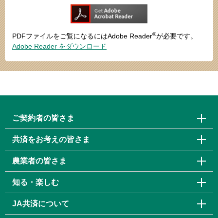
®
PDFファイルをご覧になるにはAdobe Reader
が必要です。
Adobe Reader をダウンロード
ご契約者の皆さま
共済をお考えの皆さま
農業者の皆さま
知る・楽しむ
JA共済について