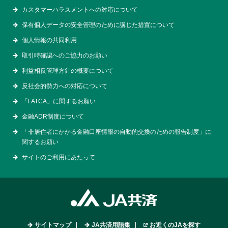
カスタマーハラスメントへの対応について
保有個人データの安全管理のために講じた措置について
個人情報の共同利用
取引時確認へのご協力のお願い
利益相反管理方針の概要について
反社会的勢力への対応について
「FATCA」に関するお願い
金融ADR制度について
「非居住者にかかる金融口座情報の自動的交換のための報告制度」に
関するお願い
サイトのご利用にあたって
サイトマップ
JA共済用語集
お近くのJAを探す