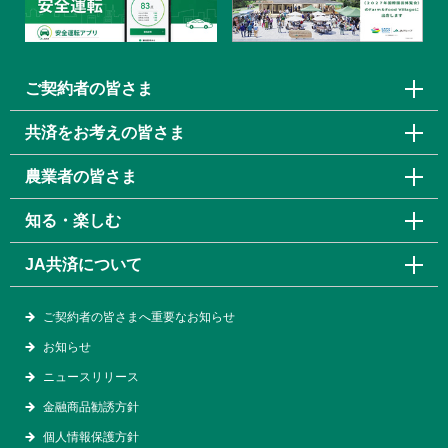
ご契約者の皆さま
共済をお考えの皆さま
農業者の皆さま
知る・楽しむ
JA共済について
ご契約者の皆さまへ重要なお知らせ
お知らせ
ニュースリリース
金融商品勧誘方針
個人情報保護方針